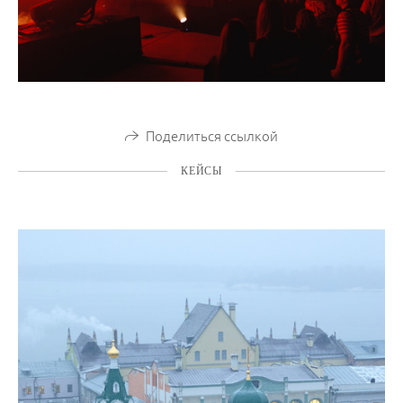
Поделиться ссылкой
КЕЙСЫ