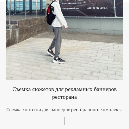
Съемка сюжетов для рекламных баннеров
ресторана
Съемка контента для баннеров ресторанного комплекса