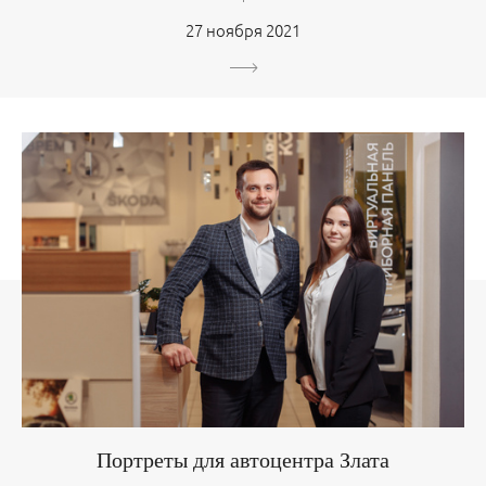
27 ноября 2021
Портреты для автоцентра Злата