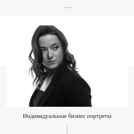
Индивидуальные бизнес портреты