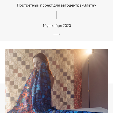
Портретный проект для автоцентра «Злата»
10 декабря 2020