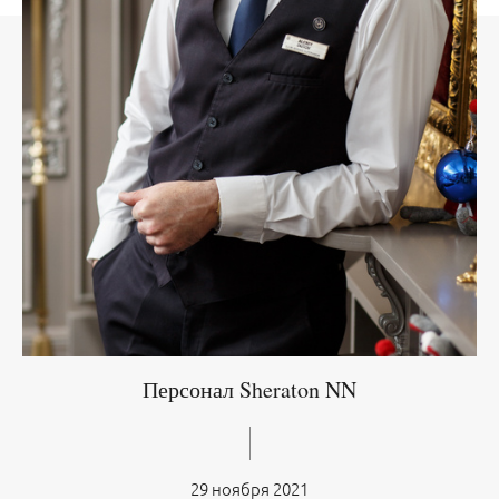
Персонал Sheraton NN
29 ноября 2021