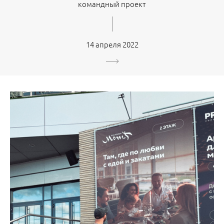
командный проект
14 апреля 2022