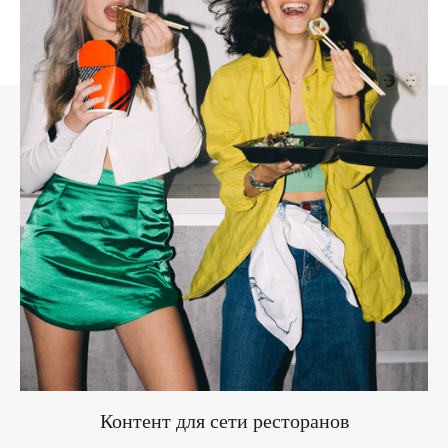
Контент для сети ресторанов