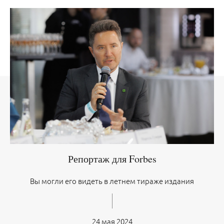
Репортаж для Forbes
Вы могли его видеть в летнем тираже издания
24 мая 2024