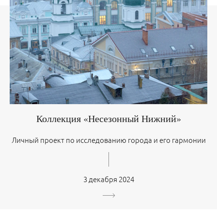
Коллекция «Несезонный Нижний»
Личный проект по исследованию города и его гармонии
3 декабря 2024