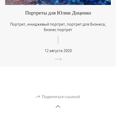
Портреты для Юлии Доценко
Портрет, имиджевый портрет, портрет для бизнеса,
бизнес портрет
12 августа 2020
Поделиться ссылкой