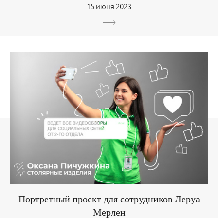
15 июня 2023
Портретный проект для сотрудников Леруа
Мерлен