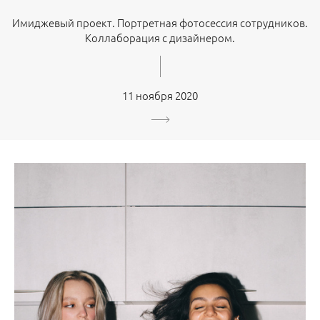
Имиджевый проект. Портретная фотосессия сотрудников.
Коллаборация с дизайнером.
11 ноября 2020