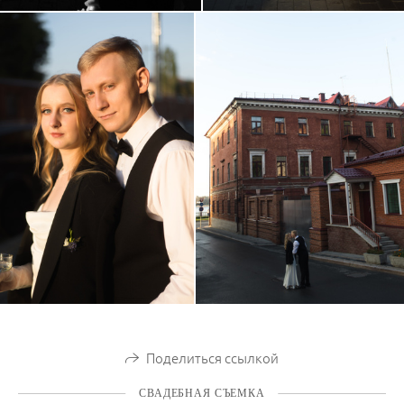
Поделиться ссылкой
СВАДЕБНАЯ СЪЕМКА